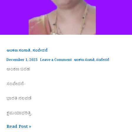
,
ಅಂಕಣ ಸಂಗಾತಿ
ಸಂವೇದನೆ
December 1, 2023
Leave a Comment
ಅಂಕಣ ಸಂಗಾತಿ
,
ಸಂವೇದನೆ
ಅಂಕಣ ಬರಹ
ಸಂವೇದನೆ-
ಭಾರತಿ ನಲವಡೆ
ಕ್ಷಮಯಾಧರಿತ್ರಿ
Read Post »