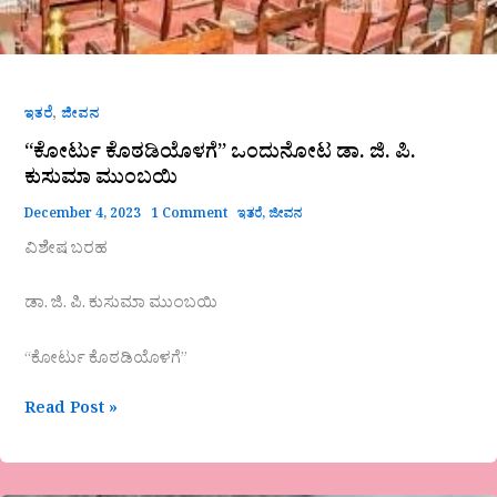
,
ಇತರೆ
ಜೀವನ
“ಕೋರ್ಟು ಕೊಠಡಿಯೊಳಗೆ” ಒಂದುನೋಟ ಡಾ. ಜಿ. ಪಿ.
ಕುಸುಮಾ ಮುಂಬಯಿ
December 4, 2023
1 Comment
ಇತರೆ
,
ಜೀವನ
ವಿಶೇಷ ಬರಹ
ಡಾ. ಜಿ. ಪಿ. ಕುಸುಮಾ ಮುಂಬಯಿ
“ಕೋರ್ಟು ಕೊಠಡಿಯೊಳಗೆ”
Read Post »