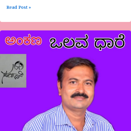
Read Post »