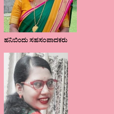
ಹನಿಬಿಂದು ಸಹಸಂಪಾದಕರು