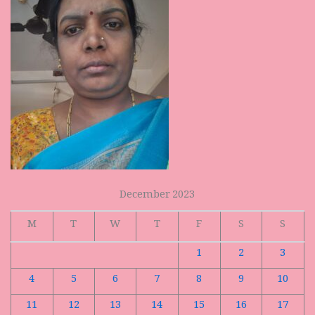
December 2023
M
T
W
T
F
S
S
1
2
3
4
5
6
7
8
9
10
11
12
13
14
15
16
17