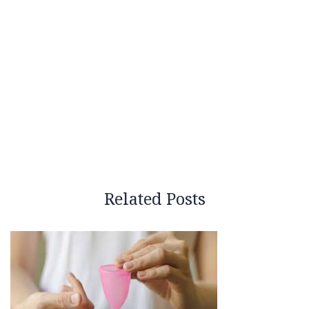
Related Posts