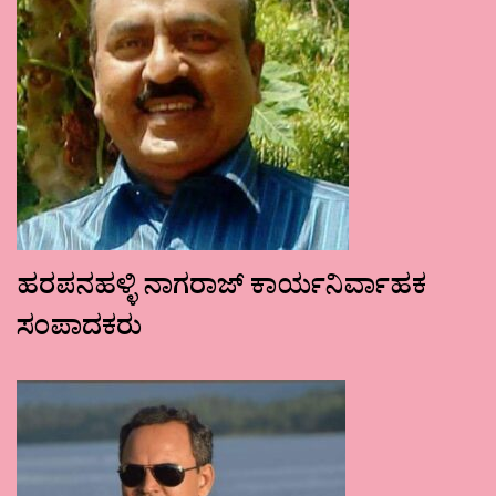
ಹರಪನಹಳ್ಳಿ ನಾಗರಾಜ್ ಕಾರ್ಯನಿರ್ವಾಹಕ
ಸಂಪಾದಕರು