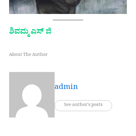
ಶಿವಮ್ಮ ಎಸ್ ಜಿ
About The Author
admin
See author's posts