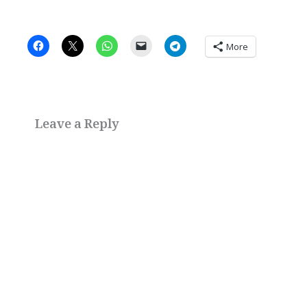
More
Leave a Reply