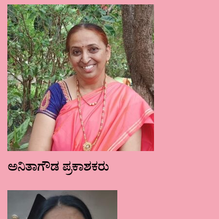
ಅನಿತಾಗೌಡ ಪ್ರಕಾಶಕರು