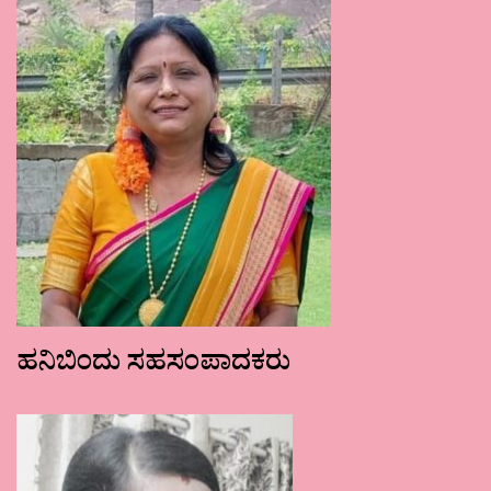
ಹನಿಬಿಂದು ಸಹಸಂಪಾದಕರು