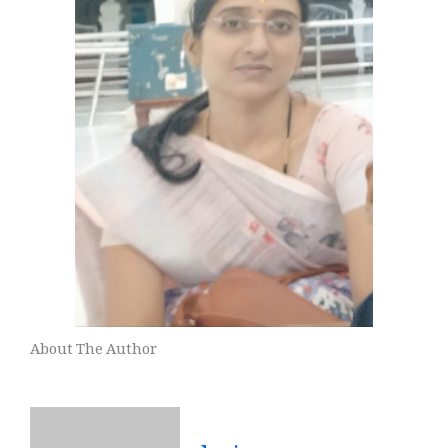
About The Author