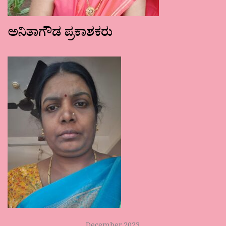
ಅನಿತಾಗೌಡ ಪ್ರಕಾಶಕರು