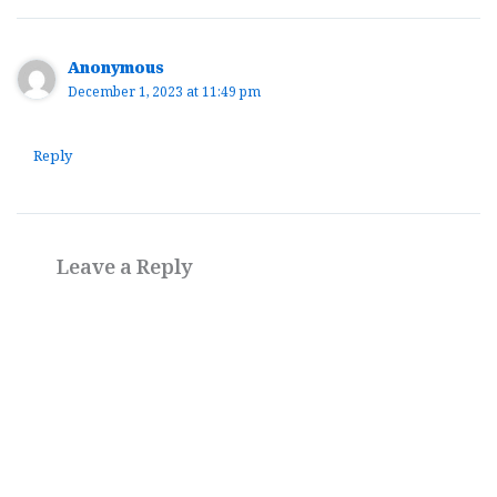
Anonymous
December 1, 2023 at 11:49 pm
Reply
Leave a Reply