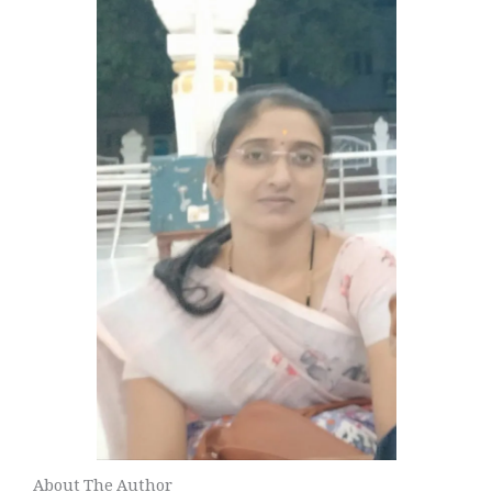
About The Author