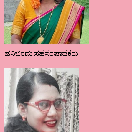
ಹನಿಬಿಂದು ಸಹಸಂಪಾದಕರು