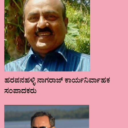
ಹರಪನಹಳ್ಳಿ ನಾಗರಾಜ್ ಕಾರ್ಯನಿರ್ವಾಹಕ
ಸಂಪಾದಕರು