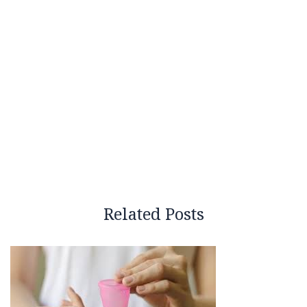
Related Posts