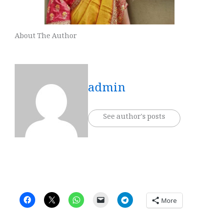
About The Author
admin
See author's posts
More