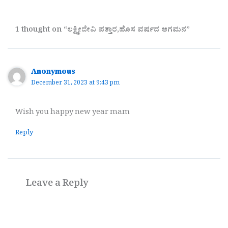
1 thought on “ಲಕ್ಷ್ಮೀದೇವಿ ಪತ್ತಾರ,ಹೊಸ ವರ್ಷದ ಆಗಮನ”
Anonymous
December 31, 2023 at 9:43 pm
Wish you happy new year mam
Reply
Leave a Reply