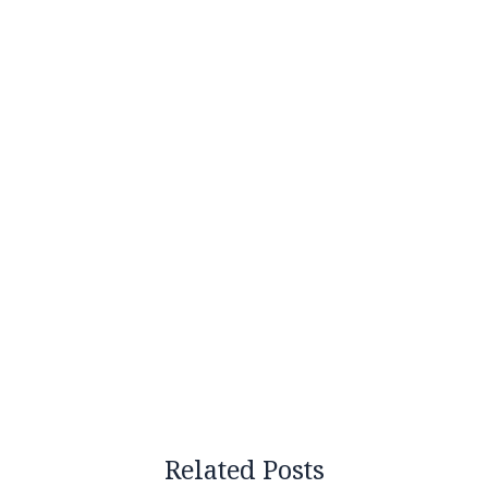
Related Posts