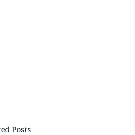
ted Posts