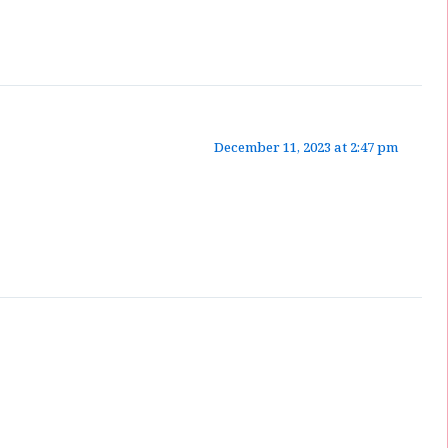
December 11, 2023 at 2:47 pm