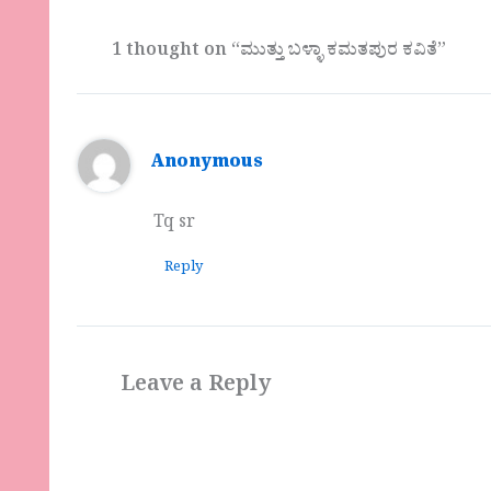
1 thought on “ಮುತ್ತು ಬಳ್ಳಾ ಕಮತಪುರ ಕವಿತೆ”
Anonymous
Tq sr
Reply
Leave a Reply