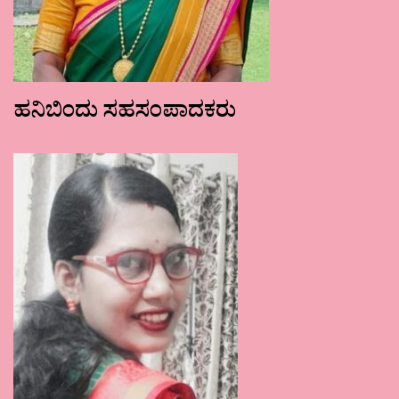
ಹನಿಬಿಂದು ಸಹಸಂಪಾದಕರು