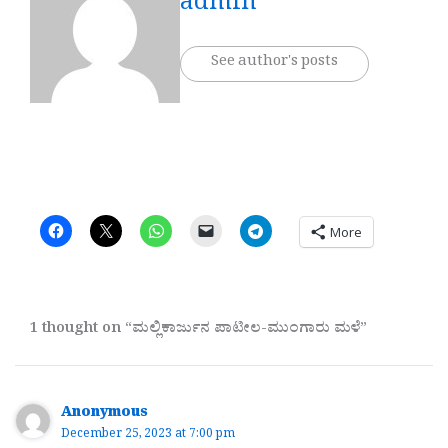
admin
See author's posts
More
1 thought on “ಮಲ್ಲಿಕಾರ್ಜುನ ಪಾಟೀಲ-ಮುಂಗಾರು ಮಳೆ”
Anonymous
December 25, 2023 at 7:00 pm