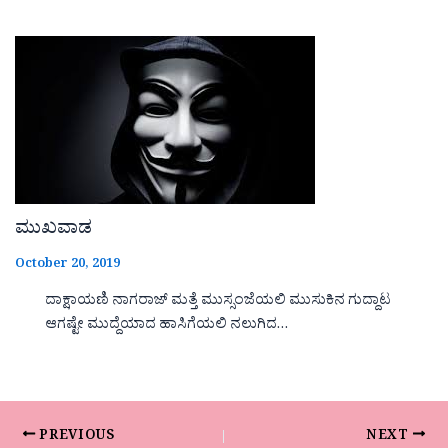
ಮುಖವಾಡ
October 20, 2019
ದಾಕ್ಷಾಯಣಿ ನಾಗರಾಜ್ ಮತ್ತೆ ಮುಸ್ಸಂಜೆಯಲಿ ಮುಸುಕಿನ ಗುದ್ದಾಟ
ಆಗಷ್ಟೇ ಮುದ್ದೆಯಾದ ಹಾಸಿಗೆಯಲಿ ನಲುಗಿದ…
PREVIOUS
NEXT