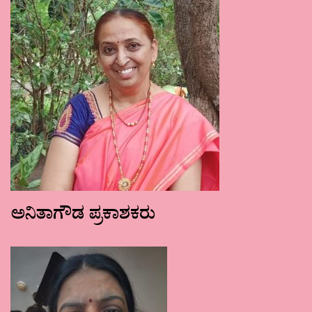
ಅನಿತಾಗೌಡ ಪ್ರಕಾಶಕರು