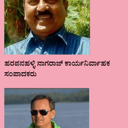
ಹರಪನಹಳ್ಳಿ ನಾಗರಾಜ್ ಕಾರ್ಯನಿರ್ವಾಹಕ
ಸಂಪಾದಕರು