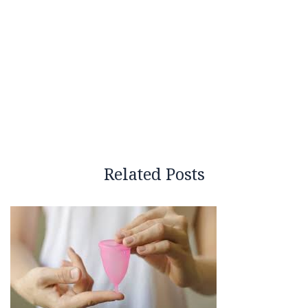
Related Posts