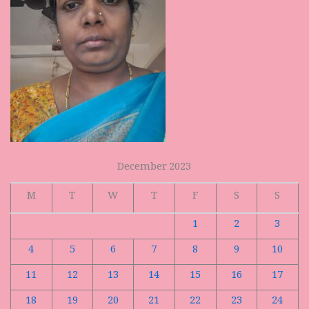
December 2023
M
T
W
T
F
S
S
1
2
3
4
5
6
7
8
9
10
11
12
13
14
15
16
17
18
19
20
21
22
23
24