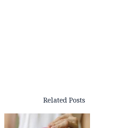
Related Posts