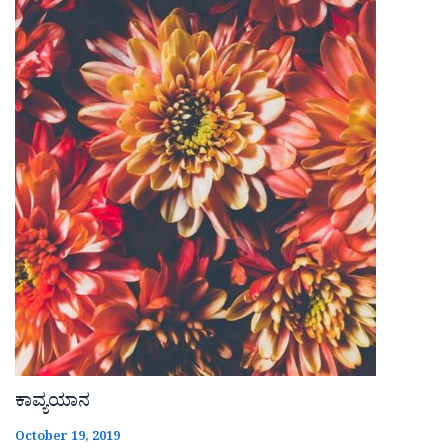
ಕಾವ್ಯಯಾನ
October 19, 2019