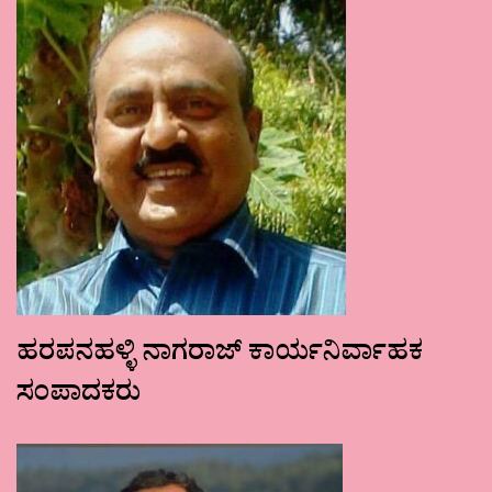
ಹರಪನಹಳ್ಳಿ ನಾಗರಾಜ್ ಕಾರ್ಯನಿರ್ವಾಹಕ
ಸಂಪಾದಕರು