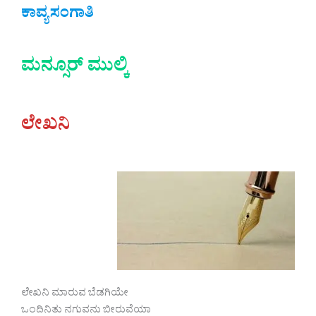
ಕಾವ್ಯಸಂಗಾತಿ
ಮನ್ಸೂರ್ ಮುಲ್ಕಿ
ಲೇಖನಿ
ಲೇಖನಿ ಮಾರುವ ಬೆಡಗಿಯೇ
ಒಂದಿನಿತು ನಗುವನು ಬೀರುವೆಯಾ