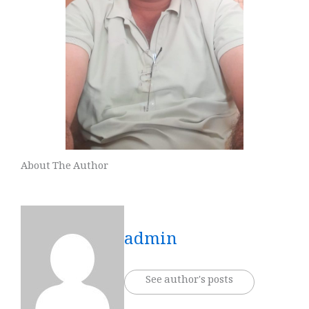
About The Author
admin
See author's posts