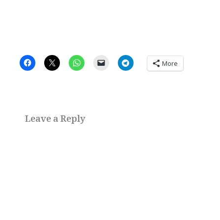
More
Leave a Reply