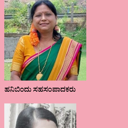
ಹನಿಬಿಂದು ಸಹಸಂಪಾದಕರು