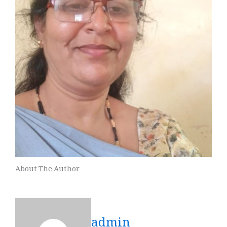
About The Author
admin