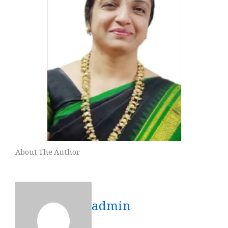
About The Author
admin