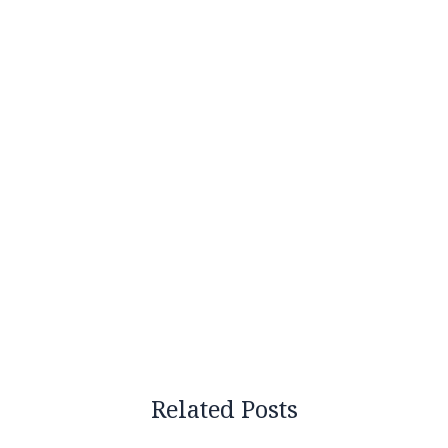
Related Posts