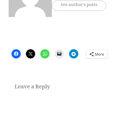
See author's posts
More
Leave a Reply