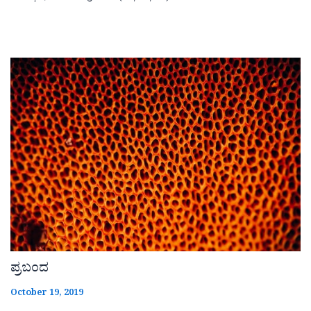
ಪ್ರಬಂದ
October 19, 2019