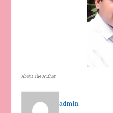
About The Author
admin