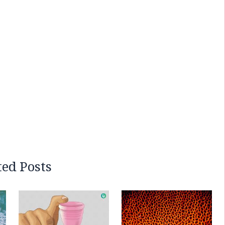
ted Posts