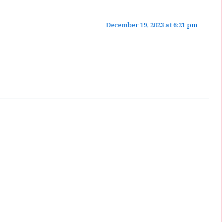
December 19, 2023 at 6:21 pm