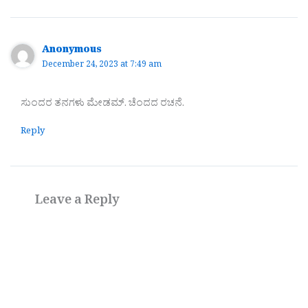
Anonymous
December 24, 2023 at 7:49 am
ಸುಂದರ ತನಗಳು ಮೇಡಮ್. ಚೆಂದದ ರಚನೆ.
Reply
Leave a Reply