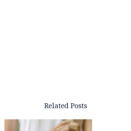
Related Posts