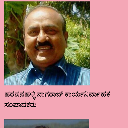
ಹರಪನಹಳ್ಳಿ ನಾಗರಾಜ್ ಕಾರ್ಯನಿರ್ವಾಹಕ
ಸಂಪಾದಕರು