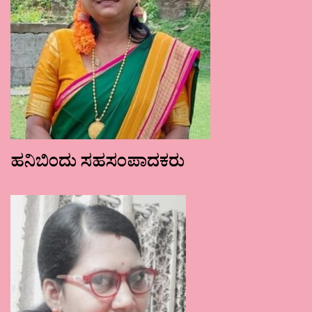
ಹನಿಬಿಂದು ಸಹಸಂಪಾದಕರು