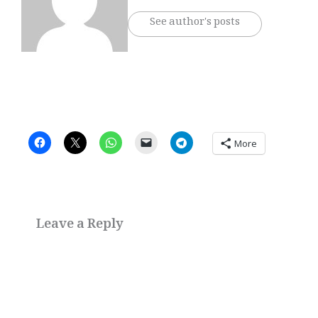
See author's posts
More
Leave a Reply