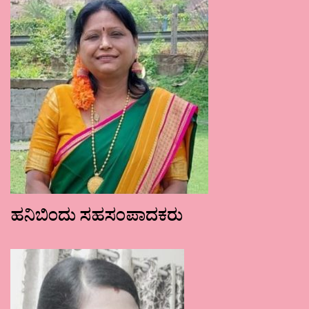
ಹನಿಬಿಂದು ಸಹಸಂಪಾದಕರು