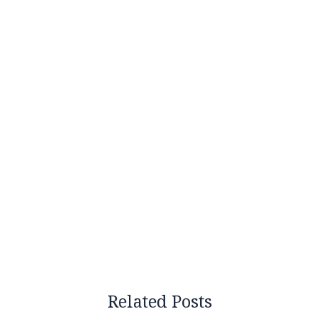
Related Posts