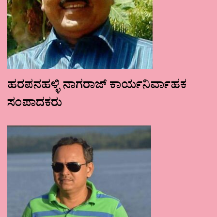
ಹರಪನಹಳ್ಳಿ ನಾಗರಾಜ್ ಕಾರ್ಯನಿರ್ವಾಹಕ
ಸಂಪಾದಕರು