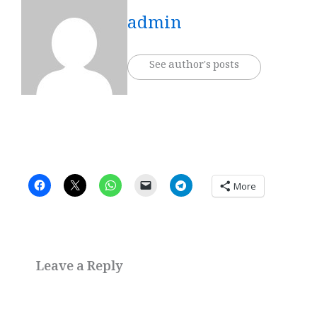
admin
See author's posts
More
Leave a Reply