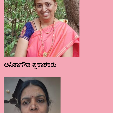
ಅನಿತಾಗೌಡ ಪ್ರಕಾಶಕರು