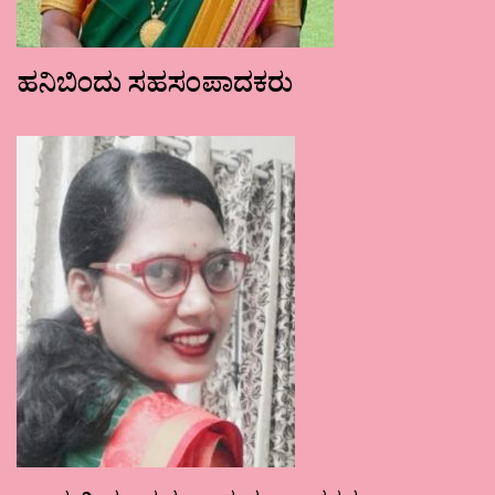
ಹನಿಬಿಂದು ಸಹಸಂಪಾದಕರು