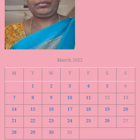
March 2022
M
T
W
T
F
S
S
1
2
3
4
5
6
7
8
9
10
11
12
13
14
15
16
17
18
19
20
21
22
23
24
25
26
27
28
29
30
31