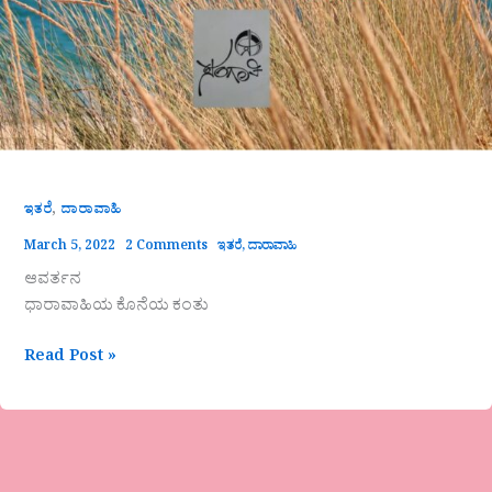
,
ಇತರೆ
ದಾರಾವಾಹಿ
March 5, 2022
2 Comments
ಇತರೆ
,
ದಾರಾವಾಹಿ
ಆವರ್ತನ
ಧಾರಾವಾಹಿಯ ಕೊನೆಯ ಕಂತು
Read Post »