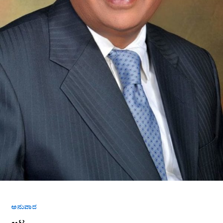
ಅನುವಾದ