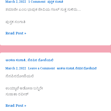
March 2, 2022
1 Comment
ಪುಸ್ತಕ ಸಂಗಾತಿ
ಶಮಾಜೀ ಎಂಬ ಭಾವುಕ ಜೀವಿಯ ಗಜಲ್ ಸುತ್ತ ಸುಳಿದು….
ಪುಸ್ತಕ ಸಂಗಾತಿ
Read Post »
,
ಅಂಕಣ ಸಂಗಾತಿ
ನೆನಪಿನ ದೋಣಿಯಲಿ
March 2, 2022
Leave a Comment
ಅಂಕಣ ಸಂಗಾತಿ
,
ನೆನಪಿನ ದೋಣಿಯಲಿ
ನೆನಪಿನದೋಣಿಯಲಿ
ಉಯ್ಯಾಲೆ ಆಡೋಣ ಬನ್ನಿರೇ
ಸುಜಾತಾ ರವೀಶ್
Read Post »