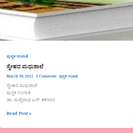
ಪುಸ್ತಕ ಸಂಗಾತಿ
ಸ್ನೇಹದ ಮಧುಶಾಲೆ
March 30, 2022
1 Comment
ಪುಸ್ತಕ ಸಂಗಾತಿ
ಸ್ನೇಹದ ಮಧುಶಾಲೆ
ಪುಸ್ತಕ ಸಂಗಾತಿ
ಡಾ. ಮಲ್ಲಿನಾಥ ಎಸ್. ತಳವಾರ
Read Post »