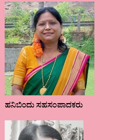
ಹನಿಬಿಂದು ಸಹಸಂಪಾದಕರು