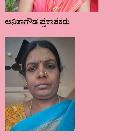
ಅನಿತಾಗೌಡ ಪ್ರಕಾಶಕರು