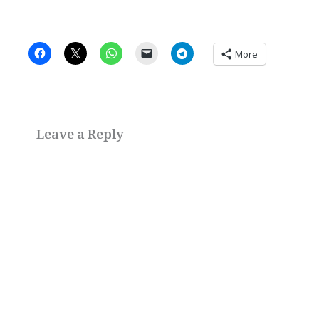
More
Leave a Reply