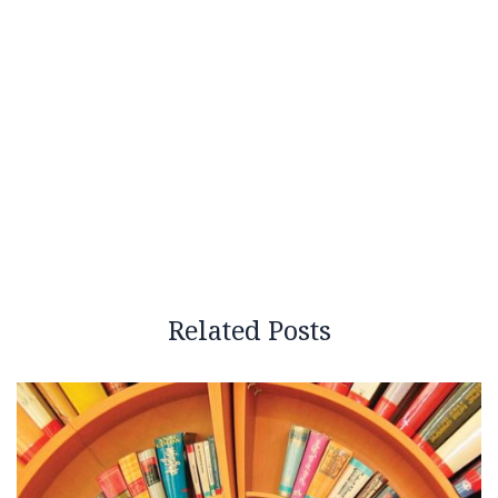
Related Posts