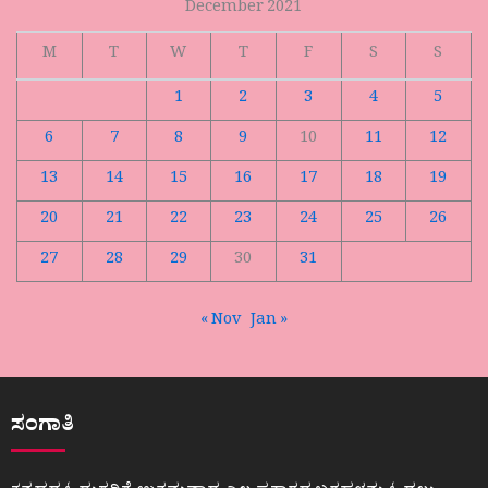
December 2021
M
T
W
T
F
S
S
1
2
3
4
5
6
7
8
9
10
11
12
13
14
15
16
17
18
19
20
21
22
23
24
25
26
27
28
29
30
31
« Nov
Jan »
ಸಂಗಾತಿ