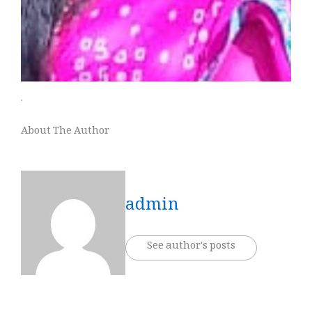
.
About The Author
admin
See author's posts