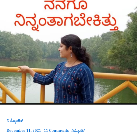
ನಿಮ್ಮೊಂದಿಗೆ
December 11, 2021
11 Comments
ನಿಮ್ಮೊಂದಿಗೆ