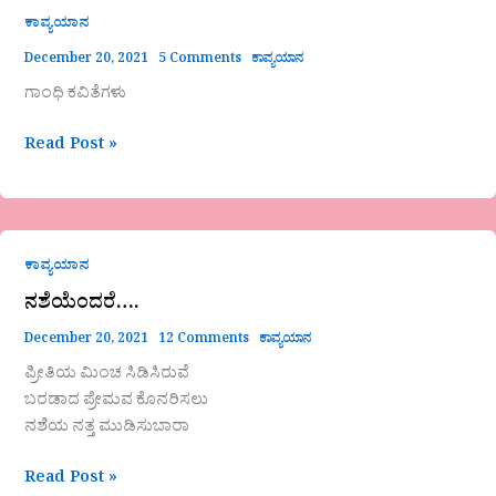
ಕಾವ್ಯಯಾನ
December 20, 2021
5 Comments
ಕಾವ್ಯಯಾನ
ಗಾಂಧಿ ಕವಿತೆಗಳು
Read Post »
ನಶೆಯೆಂದರೆ….
ಕಾವ್ಯಯಾನ
ನಶೆಯೆಂದರೆ….
December 20, 2021
12 Comments
ಕಾವ್ಯಯಾನ
ಪ್ರೀತಿಯ ಮಿಂಚ ಸಿಡಿಸಿರುವೆ
ಬರಡಾದ ಪ್ರೇಮವ ಕೊನರಿಸಲು
ನಶೆಯ ನತ್ತ ಮುಡಿಸುಬಾರಾ
Read Post »