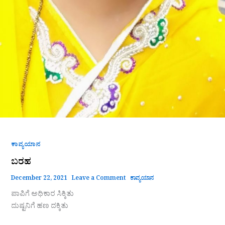
ಕಾವ್ಯಯಾನ
ಬರಹ
December 22, 2021
Leave a Comment
ಕಾವ್ಯಯಾನ
ಪಾಪಿಗೆ ಅಧಿಕಾರ ಸಿಕ್ಕಿತು
ದುಷ್ಟನಿಗೆ ಹಣ ದಕ್ಕಿತು