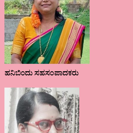
ಹನಿಬಿಂದು ಸಹಸಂಪಾದಕರು