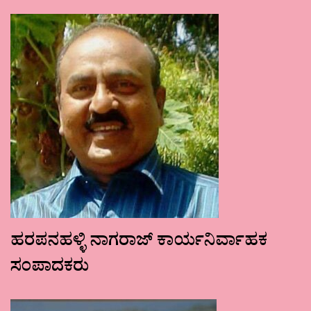
ಹರಪನಹಳ್ಳಿ ನಾಗರಾಜ್ ಕಾರ್ಯನಿರ್ವಾಹಕ
ಸಂಪಾದಕರು