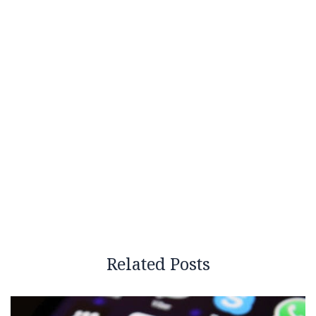
Related Posts