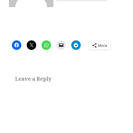
More
Leave a Reply