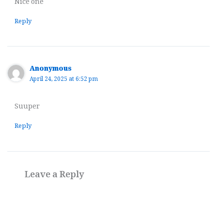
Nice one
Reply
Anonymous
April 24, 2025 at 6:52 pm
Suuper
Reply
Leave a Reply