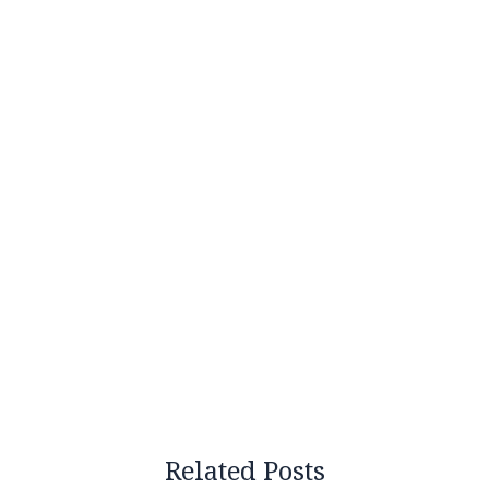
Related Posts