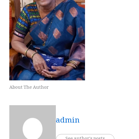
About The Author
admin