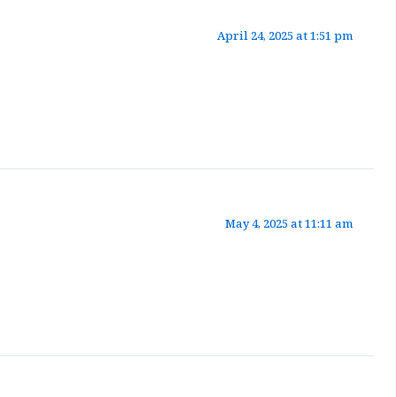
April 24, 2025 at 1:51 pm
May 4, 2025 at 11:11 am