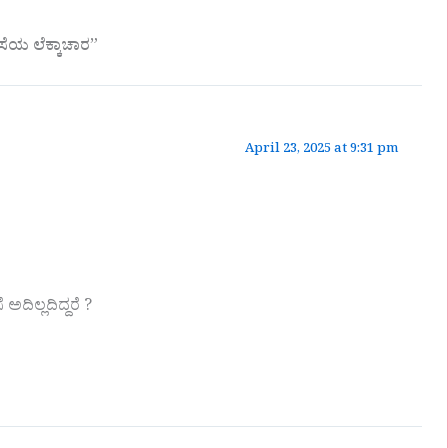
ೆಯ ಲೆಕ್ಕಾಚಾರ”
April 23, 2025 at 9:31 pm
ಅದಿಲ್ಲದಿದ್ದರೆ ?