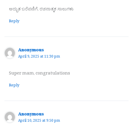
ಅದ್ಭುತ ಬರೆವಣಿಗೆ, ರಚನಾತ್ಮಕ ಸಾಲುಗಳು
Reply
Anonymous
April 9, 2025 at 11:30 pm
Super mam, congratulations
Reply
Anonymous
April 10, 2025 at 9:50 pm