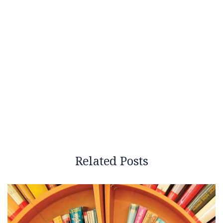
Related Posts