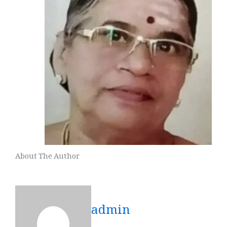
About The Author
admin