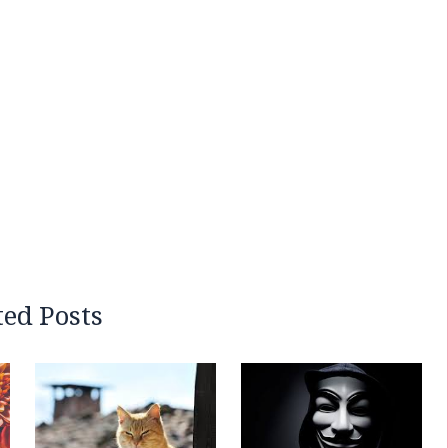
ted Posts