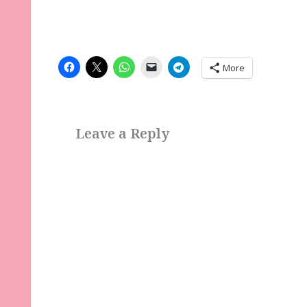
More
Leave a Reply