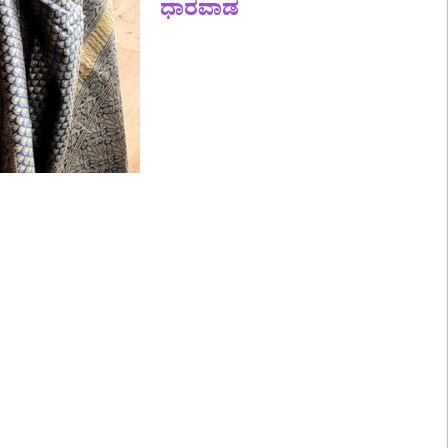
ಧಾರವಾಡ