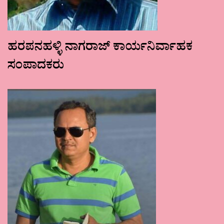
ಹರಪನಹಳ್ಳಿ ನಾಗರಾಜ್ ಕಾರ್ಯನಿರ್ವಾಹಕ
ಸಂಪಾದಕರು