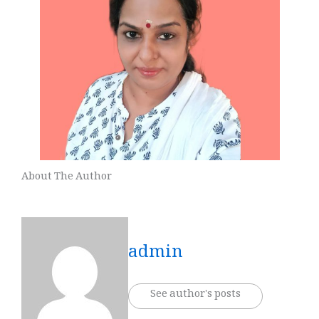
About The Author
admin
See author's posts