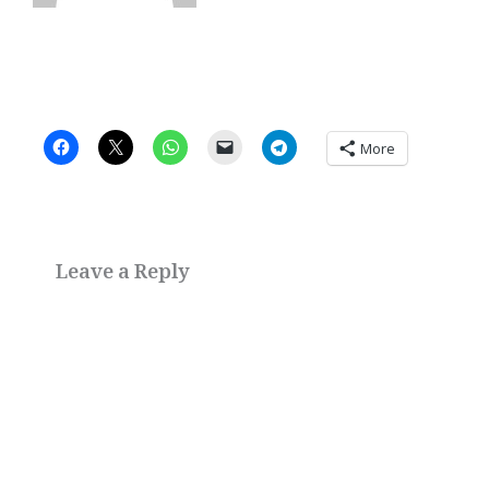
More
Leave a Reply