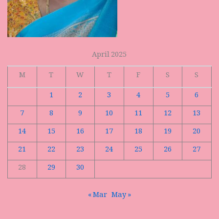
April 2025
M
T
W
T
F
S
S
1
2
3
4
5
6
7
8
9
10
11
12
13
14
15
16
17
18
19
20
21
22
23
24
25
26
27
28
29
30
« Mar
May »