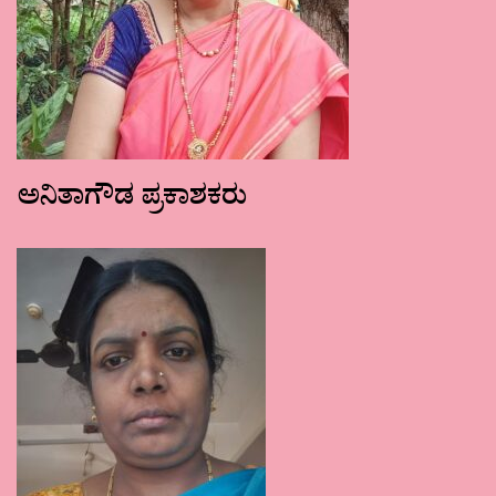
ಅನಿತಾಗೌಡ ಪ್ರಕಾಶಕರು