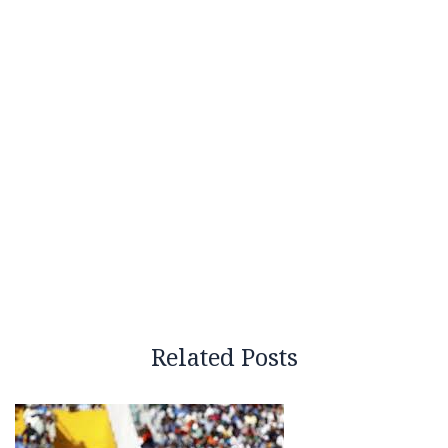
Related Posts