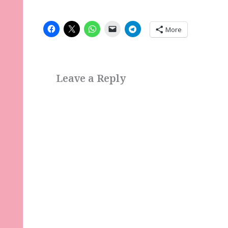
More
Leave a Reply