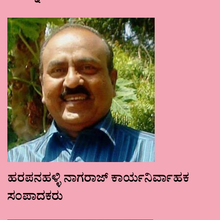
ಹರಪನಹಳ್ಳಿ ನಾಗರಾಜ್ ಕಾರ್ಯನಿರ್ವಾಹಕ
ಸಂಪಾದಕರು