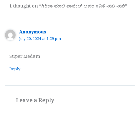
1 thought on “ಗಿರಿಜಾ ಮಾಲಿ ಪಾಟೀಲ್ ಅವರ ಕವಿತೆ -ಸಖ -ಸಖಿ”
Anonymous
July 20, 2024 at 1:29 pm
Super Medam
Reply
Leave a Reply