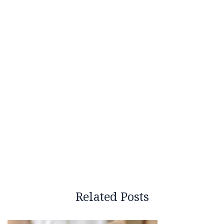
Related Posts