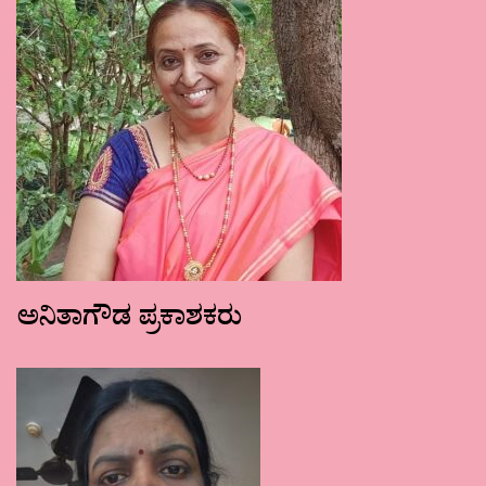
ಅನಿತಾಗೌಡ ಪ್ರಕಾಶಕರು