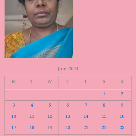
June 2024
M
T
W
T
F
S
S
1
2
3
4
5
6
7
8
9
10
11
12
13
14
15
16
17
18
19
20
21
22
23