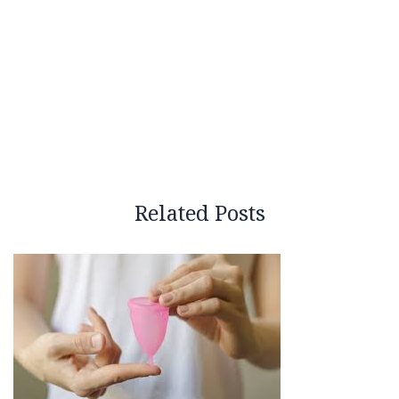
Related Posts