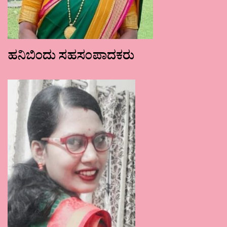
ಹನಿಬಿಂದು ಸಹಸಂಪಾದಕರು