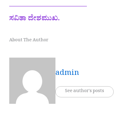
——————————–
ಸವಿತಾ ದೇಶಮುಖ.
About The Author
admin
See author's posts