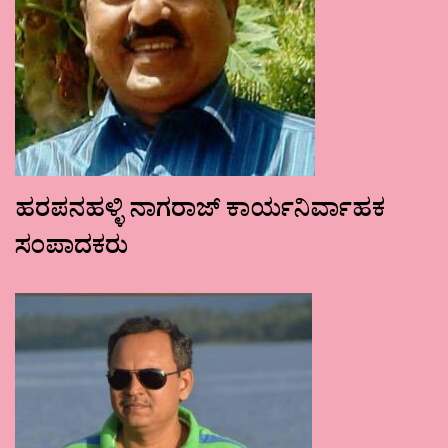
ಹರಪನಹಳ್ಳಿ ನಾಗರಾಜ್ ಕಾರ್ಯನಿರ್ವಾಹಕ
ಸಂಪಾದಕರು