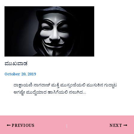
ಮುಖವಾಡ
October 20, 2019
ದಾಕ್ಷಾಯಣಿ ನಾಗರಾಜ್ ಮತ್ತೆ ಮುಸ್ಸಂಜೆಯಲಿ ಮುಸುಕಿನ ಗುದ್ದಾಟ
ಆಗಷ್ಟೇ ಮುದ್ದೆಯಾದ ಹಾಸಿಗೆಯಲಿ ನಲುಗಿದ…
PREVIOUS
NEXT