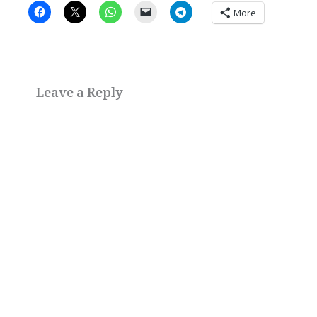
More
Leave a Reply