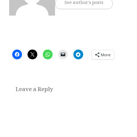
See author's posts
More
Leave a Reply