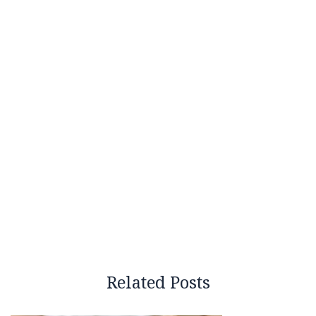
Related Posts