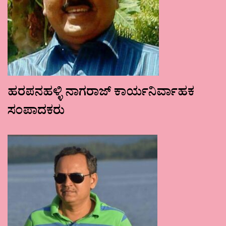
ಹರಪನಹಳ್ಳಿ ನಾಗರಾಜ್ ಕಾರ್ಯನಿರ್ವಾಹಕ
ಸಂಪಾದಕರು