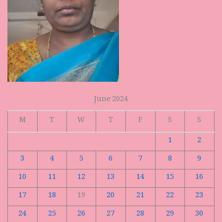
June 2024
M
T
W
T
F
S
S
1
2
3
4
5
6
7
8
9
10
11
12
13
14
15
16
17
18
19
20
21
22
23
24
25
26
27
28
29
30