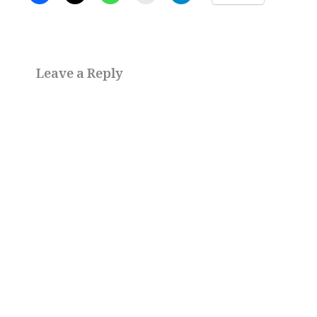
Leave a Reply