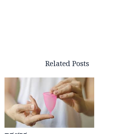
Related Posts