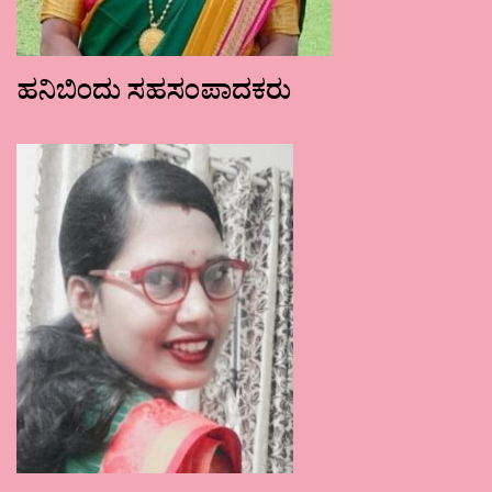
ಹನಿಬಿಂದು ಸಹಸಂಪಾದಕರು