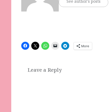
See author's posts
More
Leave a Reply