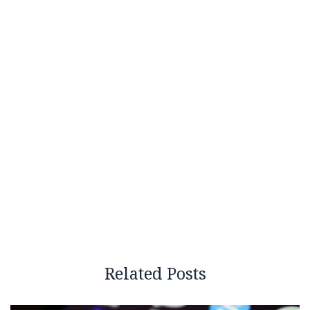
Related Posts