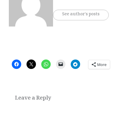
See author's posts
More
Leave a Reply