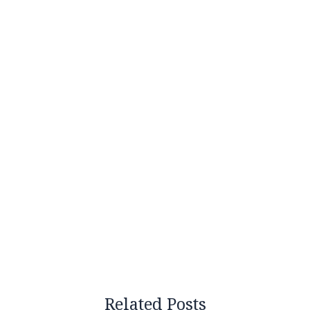
Related Posts