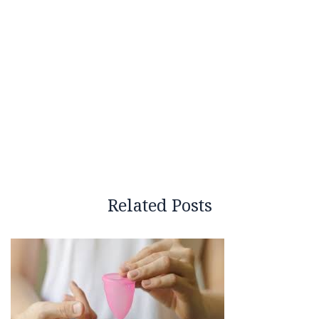
Related Posts