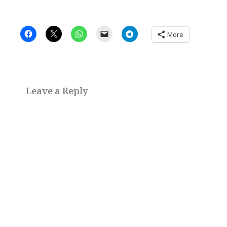
More
Leave a Reply