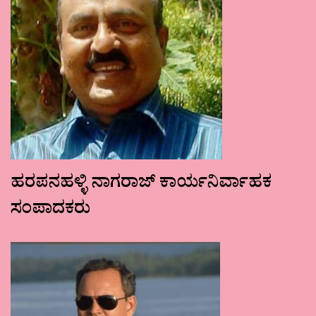
ಹರಪನಹಳ್ಳಿ ನಾಗರಾಜ್ ಕಾರ್ಯನಿರ್ವಾಹಕ
ಸಂಪಾದಕರು