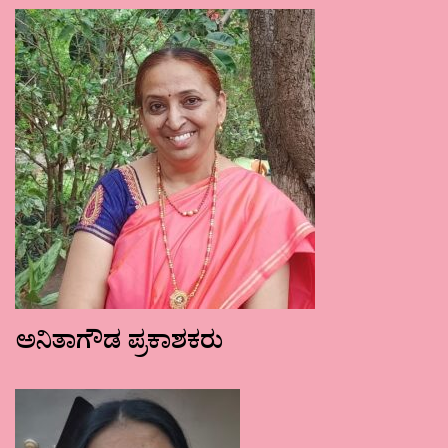
ಅನಿತಾಗೌಡ ಪ್ರಕಾಶಕರು