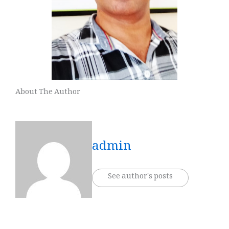
About The Author
admin
See author's posts