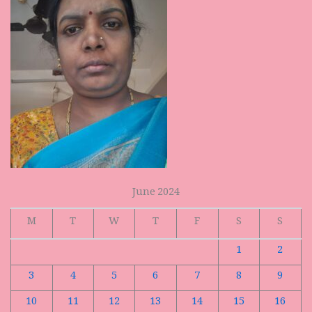
June 2024
M
T
W
T
F
S
S
1
2
3
4
5
6
7
8
9
10
11
12
13
14
15
16