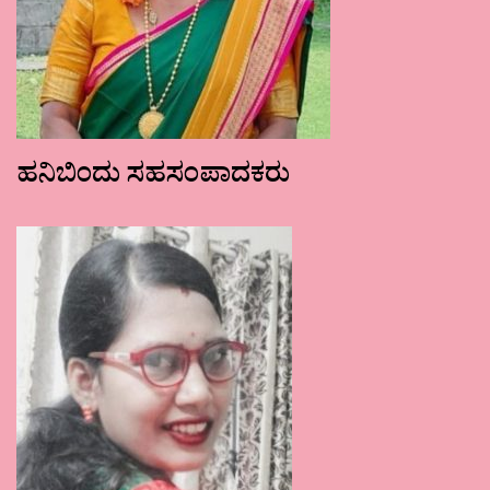
ಹನಿಬಿಂದು ಸಹಸಂಪಾದಕರು