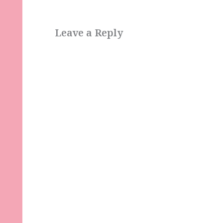
Leave a Reply