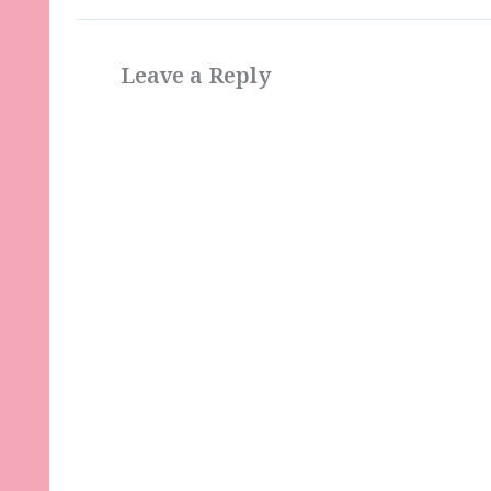
Leave a Reply