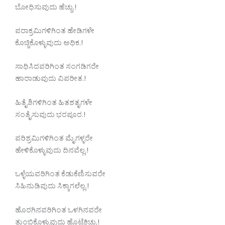
ಬೋಧಿಸುವುದು ಹೆಚ್ಚು.!
ಪರಾಕ್ರಮಿಗಳಿಗಿಂತ ಹೇಡಿಗಳೇ
ಕೊಚ್ಚಿಕೊಳ್ಳುವುದು ಅಧಿಕ.!
ಸಾಧಿಸಿದವರಿಗಿಂತ ಸಂಗಡಿಗರೇ
ಹಾರಾಡುವುದು ವಿಪರೀತ.!
ಹಿತೈಶಿಗಳಿಗಿಂತ ಹಿತಶತೃಗಳೇ
ಸಂತೈಸುವುದು ಭರಪೂರ.!
ಪರಿಶ್ರಮಿಗಳಿಗಿಂತ ಮೈಗಳ್ಳರೇ
ಹೇಳಿಕೊಳ್ಳುವುದು ದಿನವೆಲ್ಲ.!
ಒಳ್ಳೆಯವರಿಗಿಂತ ಕೆಡುಕೆಣಿಸುವರೇ
ಸಿಹಿನುಡಿವುದು ಸಿಕ್ಕಾಗಲೆಲ್ಲ.!
ಹೊರಗಿನವರಿಗಿಂತ ಒಳಗಿನವರೇ
ತುಂಬಿಕೊಳ್ಳುವುದು ಹೊಟ್ಟೆಕಿಚ್ಚು.!