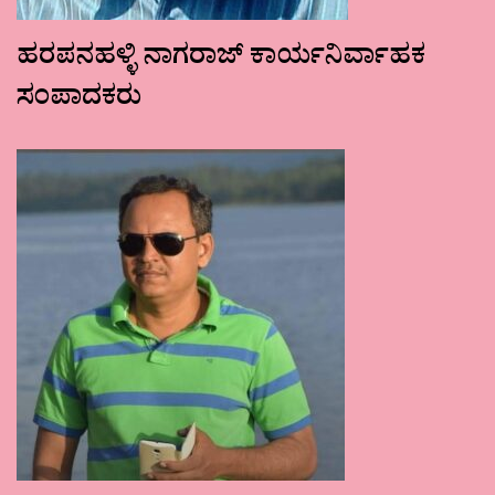
ಹರಪನಹಳ್ಳಿ ನಾಗರಾಜ್ ಕಾರ್ಯನಿರ್ವಾಹಕ
ಸಂಪಾದಕರು