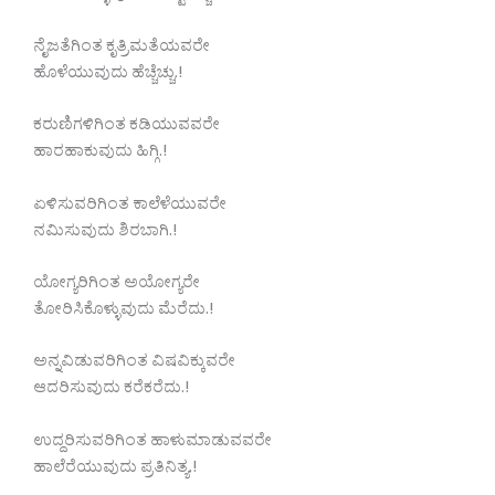
ನೈಜತೆಗಿಂತ ಕೃತ್ರಿಮತೆಯವರೇ
ಹೊಳೆಯುವುದು ಹೆಚ್ಚೆಚ್ಚು.!
ಕರುಣಿಗಳಿಗಿಂತ ಕಡಿಯುವವರೇ
ಹಾರಹಾಕುವುದು ಹಿಗ್ಗಿ.!
ಏಳಿಸುವರಿಗಿಂತ ಕಾಲೆಳೆಯುವರೇ
ನಮಿಸುವುದು ಶಿರಬಾಗಿ.!
ಯೋಗ್ಯರಿಗಿಂತ ಅಯೋಗ್ಯರೇ
ತೋರಿಸಿಕೊಳ್ಳುವುದು ಮೆರೆದು.!
ಅನ್ನವಿಡುವರಿಗಿಂತ ವಿಷವಿಕ್ಕುವರೇ
ಆದರಿಸುವುದು ಕರೆಕರೆದು.!
ಉದ್ದರಿಸುವರಿಗಿಂತ ಹಾಳುಮಾಡುವವರೇ
ಹಾಲೆರೆಯುವುದು ಪ್ರತಿನಿತ್ಯ.!