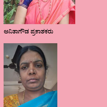
ಅನಿತಾಗೌಡ ಪ್ರಕಾಶಕರು