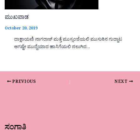
ಮುಖವಾಡ
October 20, 2019
ದಾಕ್ಷಾಯಣಿ ನಾಗರಾಜ್ ಮತ್ತೆ ಮುಸ್ಸಂಜೆಯಲಿ ಮುಸುಕಿನ ಗುದ್ದಾಟ
ಆಗಷ್ಟೇ ಮುದ್ದೆಯಾದ ಹಾಸಿಗೆಯಲಿ ನಲುಗಿದ…
PREVIOUS
NEXT
ಸಂಗಾತಿ