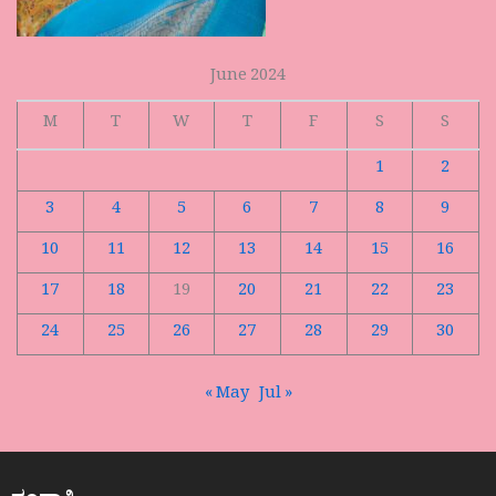
June 2024
M
T
W
T
F
S
S
1
2
3
4
5
6
7
8
9
10
11
12
13
14
15
16
17
18
19
20
21
22
23
24
25
26
27
28
29
30
« May
Jul »