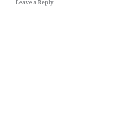
Leave a Reply