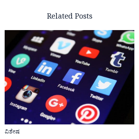
Related Posts
ವಿಶೇಷ