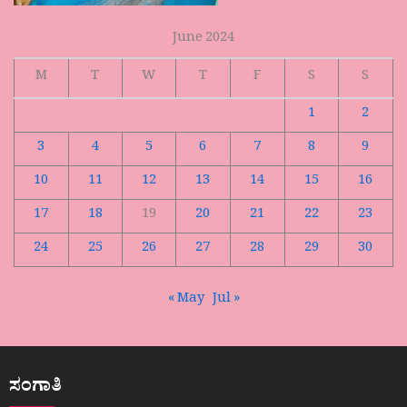
June 2024
M
T
W
T
F
S
S
1
2
3
4
5
6
7
8
9
10
11
12
13
14
15
16
17
18
19
20
21
22
23
24
25
26
27
28
29
30
« May
Jul »
ಸಂಗಾತಿ