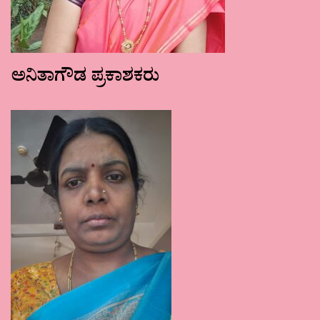
ಅನಿತಾಗೌಡ ಪ್ರಕಾಶಕರು