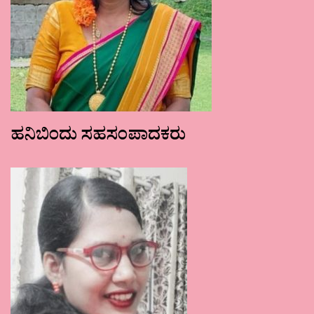
ಹನಿಬಿಂದು ಸಹಸಂಪಾದಕರು