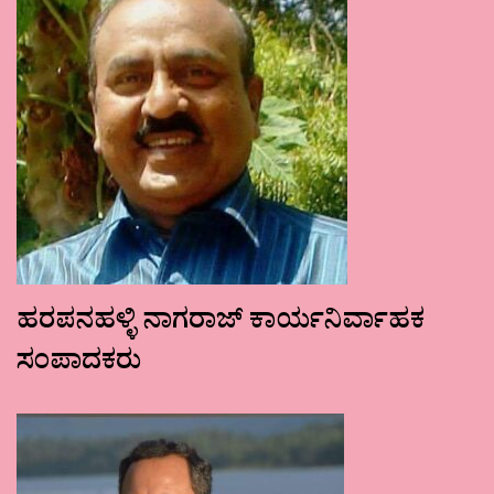
ಹರಪನಹಳ್ಳಿ ನಾಗರಾಜ್ ಕಾರ್ಯನಿರ್ವಾಹಕ
ಸಂಪಾದಕರು