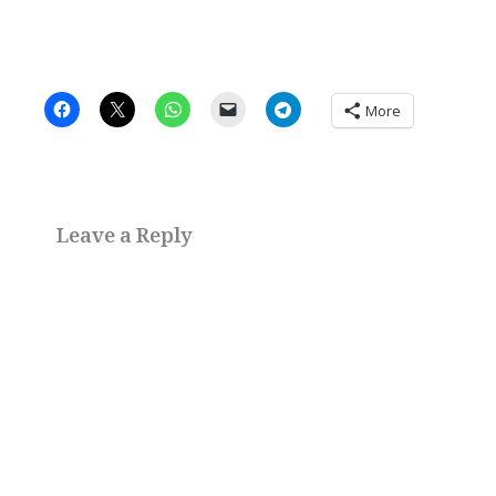
More
Leave a Reply