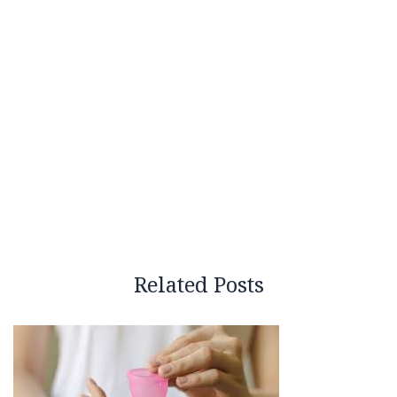
Related Posts