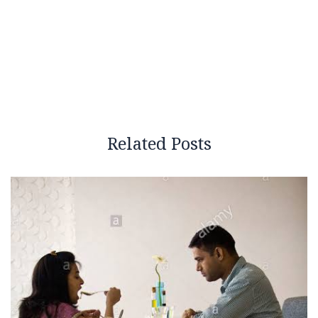
Related Posts