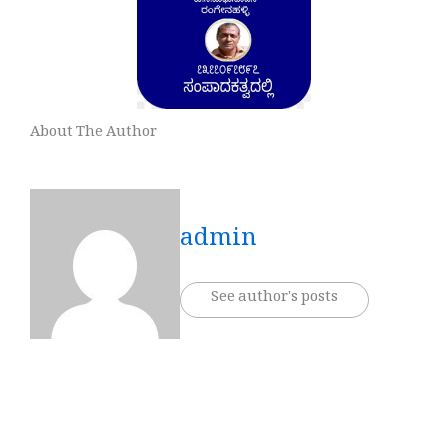
About The Author
admin
See author's posts