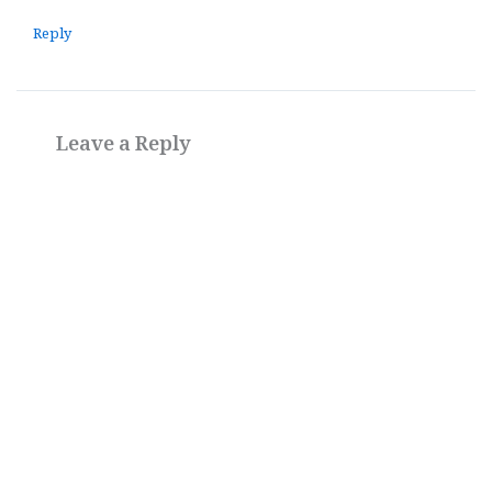
Reply
Leave a Reply