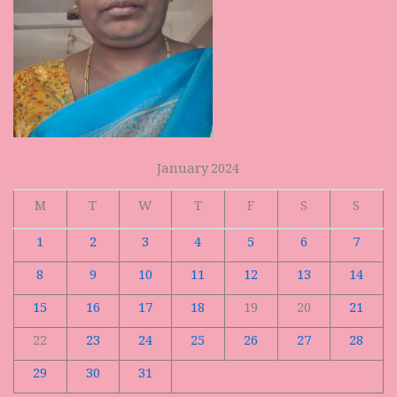
January 2024
M
T
W
T
F
S
S
1
2
3
4
5
6
7
8
9
10
11
12
13
14
15
16
17
18
19
20
21
22
23
24
25
26
27
28
29
30
31