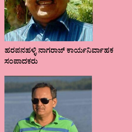
ಹರಪನಹಳ್ಳಿ ನಾಗರಾಜ್ ಕಾರ್ಯನಿರ್ವಾಹಕ
ಸಂಪಾದಕರು