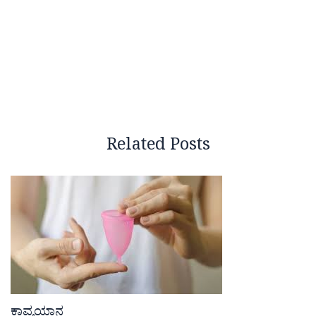
Related Posts
ಕಾವ್ಯಯಾನ