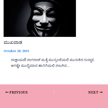
ಮುಖವಾಡ
October 20, 2019
ದಾಕ್ಷಾಯಣಿ ನಾಗರಾಜ್ ಮತ್ತೆ ಮುಸ್ಸಂಜೆಯಲಿ ಮುಸುಕಿನ ಗುದ್ದಾಟ
ಆಗಷ್ಟೇ ಮುದ್ದೆಯಾದ ಹಾಸಿಗೆಯಲಿ ನಲುಗಿದ…
PREVIOUS
NEXT