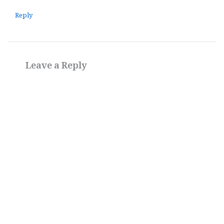
Reply
Leave a Reply