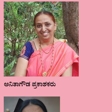
ಅನಿತಾಗೌಡ ಪ್ರಕಾಶಕರು