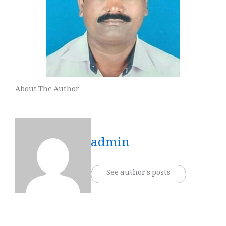
About The Author
admin
See author's posts