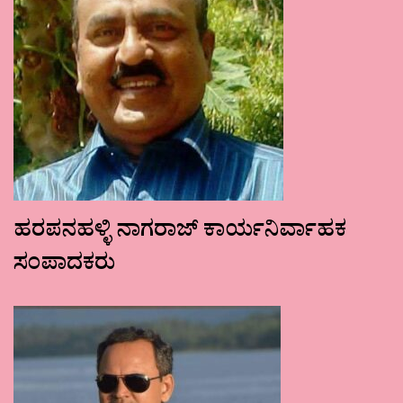
ಹರಪನಹಳ್ಳಿ ನಾಗರಾಜ್ ಕಾರ್ಯನಿರ್ವಾಹಕ
ಸಂಪಾದಕರು