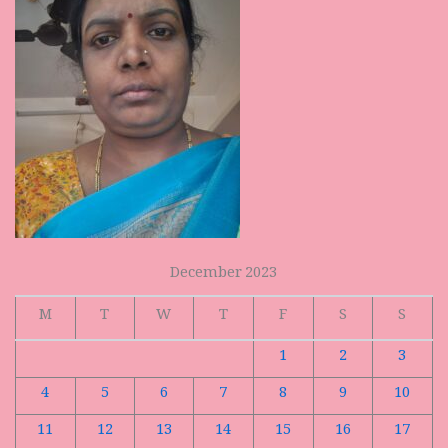
December 2023
M
T
W
T
F
S
S
1
2
3
4
5
6
7
8
9
10
11
12
13
14
15
16
17