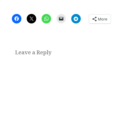
More
Leave a Reply