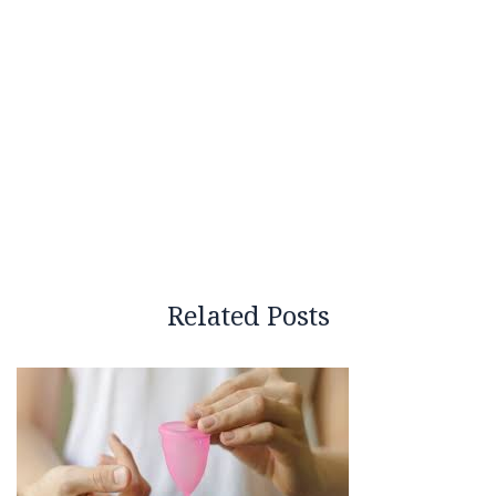
Related Posts