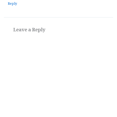
Reply
Leave a Reply