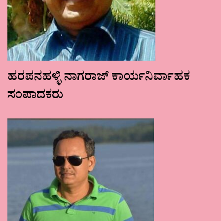
ಹರಪನಹಳ್ಳಿ ನಾಗರಾಜ್ ಕಾರ್ಯನಿರ್ವಾಹಕ
ಸಂಪಾದಕರು