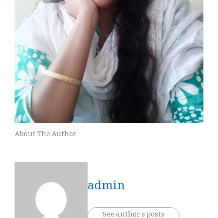
About The Author
admin
See author's posts