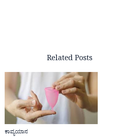
Related Posts
ಕಾವ್ಯಯಾನ