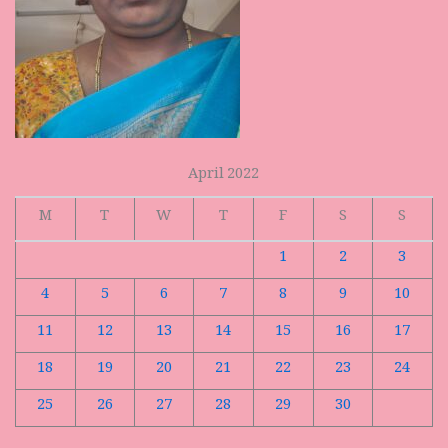
April 2022
M
T
W
T
F
S
S
1
2
3
4
5
6
7
8
9
10
11
12
13
14
15
16
17
18
19
20
21
22
23
24
25
26
27
28
29
30