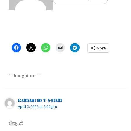
More
1 thought on “”
Raimansab T Golalli
April 2, 2022 at 5:04 pm
ಚೆನ್ನಾಗಿದೆ