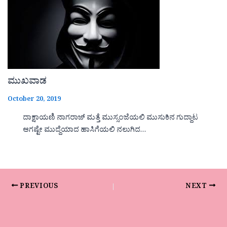
ಮುಖವಾಡ
October 20, 2019
ದಾಕ್ಷಾಯಣಿ ನಾಗರಾಜ್ ಮತ್ತೆ ಮುಸ್ಸಂಜೆಯಲಿ ಮುಸುಕಿನ ಗುದ್ದಾಟ
ಆಗಷ್ಟೇ ಮುದ್ದೆಯಾದ ಹಾಸಿಗೆಯಲಿ ನಲುಗಿದ…
PREVIOUS
NEXT