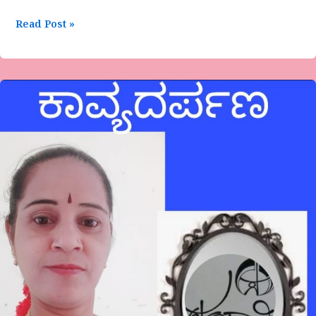
Read Post »