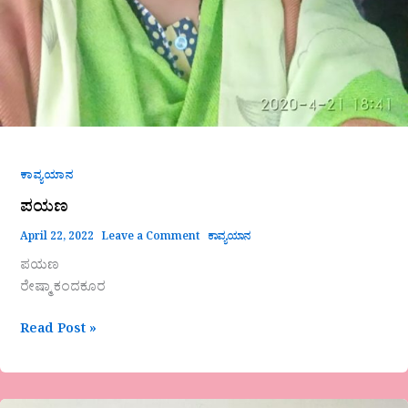
ಕಾವ್ಯಯಾನ
ಪಯಣ
April 22, 2022
Leave a Comment
ಕಾವ್ಯಯಾನ
ಪಯಣ
ರೇಷ್ಮಾ ಕಂದಕೂರ
Read Post »