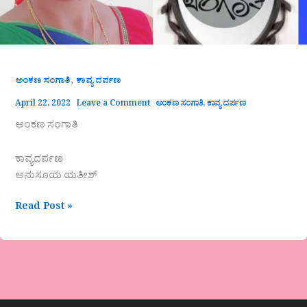
,
ಅಂಕಣ ಸಂಗಾತಿ
ಕಾವ್ಯ ದರ್ಪಣ
April 22, 2022
Leave a Comment
ಅಂಕಣ ಸಂಗಾತಿ
,
ಕಾವ್ಯ ದರ್ಪಣ
ಅಂಕಣ ಸಂಗಾತಿ
ಕಾವ್ಯದರ್ಪಣ
ಅನುಸೂಯ ಯತೀಶ್
Read Post »