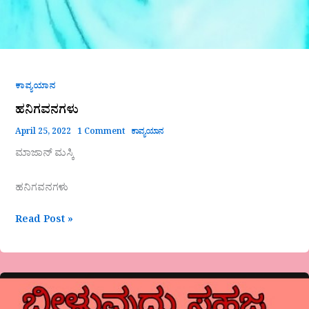
ಕಾವ್ಯಯಾನ
ಹನಿಗವನಗಳು
April 25, 2022
1 Comment
ಕಾವ್ಯಯಾನ
ಮಾಜಾನ್ ಮಸ್ಕಿ
ಹನಿಗವನಗಳು
Read Post »